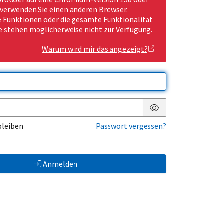
 verwenden Sie einen anderen Browser.
Funktionen oder die gesamte Funktionalität
e stehen möglicherweise nicht zur Verfügung.
Warum wird mir das angezeigt?
Passwort anzeigen
bleiben
Passwort vergessen?
Anmelden